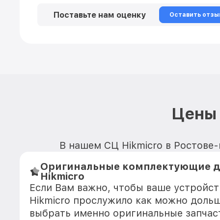
Поставьте нам оценку
Оставить отзы
Цены 
В нашем СЦ Hikmicro в Ростове-
Оригинальные комплектующие д
Hikmicro
Если Вам важно, чтобы ваше устройст
Hikmicro прослужило как можно доль
выбрать именно оригинальные запчас