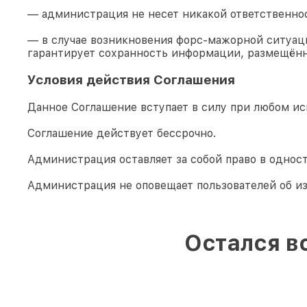
— администрация не несет никакой ответственно
— в случае возникновения форс-мажорной ситуаци
гарантирует сохранность информации, размещённ
Условия действия Соглашения
Данное Соглашение вступает в силу при любом ис
Соглашение действует бессрочно.
Администрация оставляет за собой право в однос
Администрация не оповещает пользователей об и
Остался в