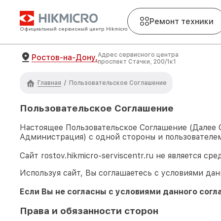
Ремонт техники
Официальный сервисный центр Hikmicro
Адрес сервисного центра
Ростов-на-Дону,
проспект Стачки, 200/1к1
Главная
/
Пользовательское Соглашение
Пользовательское Соглашение
Настоящее Пользовательское Соглашение (Далее
Администрация) с одной стороны и пользователем
Сайт
rostov.hikmicro-serviscentr.ru
не является сре
Используя сайт, Вы соглашаетесь с условиями дан
Если Вы не согласны с условиями данного согл
Права и обязанности сторон