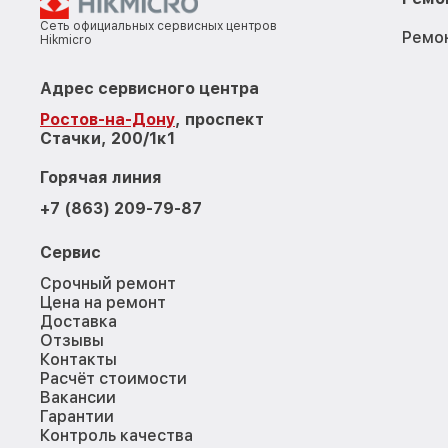
Сеть официальных сервисных центров
Ремо
Hikmicro
Адрес сервисного центра
Ростов-на-Дону
, проспект
Стачки, 200/1к1
Горячая линия
+7 (863) 209-79-87
Сервис
Срочный ремонт
Цена на ремонт
Доставка
Отзывы
Контакты
Расчёт стоимости
Вакансии
Гарантии
Контроль качества