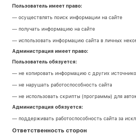
Пользователь имеет право:
— осуществлять поиск информации на сайте
— получать информацию на сайте
— использовать информацию сайта в личных неко
Администрация имеет право:
Пользователь обязуется:
— не копировать информацию с других источник
— не нарушать работоспособность сайта
— не использовать скрипты (программы) для авто
Администрация обязуется:
— поддерживать работоспособность сайта за иск
Ответственность сторон