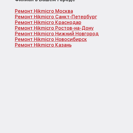
Ремонт Hikmicro Москва
Ремонт Hikmicro Санкт-Петербург
Ремонт Hikmicro Краснодар
Ремонт Hikmicro Ростов-на-Дону
Ремонт Hikmicro Нижний Новгород
Ремонт Hikmicro Новосибирск
Ремонт Hikmicro Казань