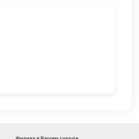
Филиал в Вашем городе