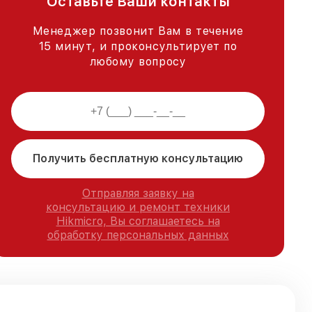
Оставьте Ваши контакты
Менеджер позвонит Вам в течение
15 минут, и проконсультирует по
любому вопросу
Получить бесплатную консультацию
Отправляя заявку на
консультацию и ремонт техники
Hikmicro, Вы соглашаетесь на
обработку персональных данных